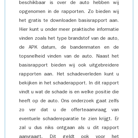
beschikbaar is over de auto hebben wij
opgenomen in de rapporten. Zo bieden wij
het gratis te downloaden basisrapport aan.
Hier kunt u onder meer praktische informatie
vinden zoals het type brandstof van de auto,
de APK datum, de bandenmaten en de
topsnelheid vinden van de auto. Naast het
basisrapport bieden wij ook uitgebreidere
rapporten aan. Het schadeverleden kunt u
bekijken in het schaderapport. In dit rapport
vindt u wat de schade is en welke positie die
heeft op de auto. Ons onderzoek gaat zelfs
zo ver dat u de offerteaanvraag van
eventuele schadereparatie te zien krijgt. Er
zal u dus niks ontgaan als u dit rapport
aanvraagt. Dit geldt ook voor het