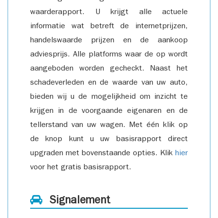
waarderapport. U krijgt alle actuele
informatie wat betreft de internetprijzen,
handelswaarde prijzen en de aankoop
adviesprijs. Alle platforms waar de op wordt
aangeboden worden gecheckt. Naast het
schadeverleden en de waarde van uw auto,
bieden wij u de mogelijkheid om inzicht te
krijgen in de voorgaande eigenaren en de
tellerstand van uw wagen. Met één klik op
de knop kunt u uw basisrapport direct
upgraden met bovenstaande opties. Klik
hier
voor het gratis basisrapport.
Signalement