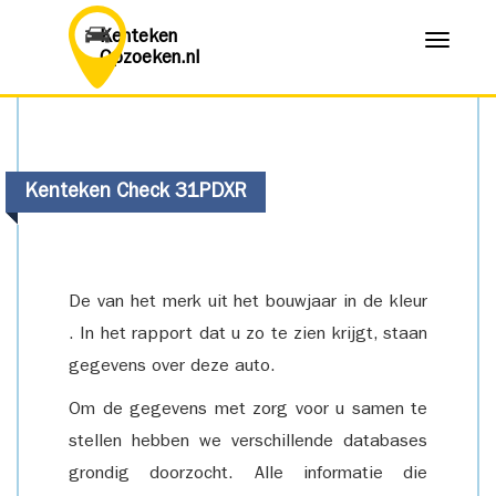
Kenteken
Menu
Opzoeken.nl
Kenteken Check 31PDXR
De van het merk uit het bouwjaar in de kleur
. In het rapport dat u zo te zien krijgt, staan
gegevens over deze auto.
Om de gegevens met zorg voor u samen te
stellen hebben we verschillende databases
grondig doorzocht. Alle informatie die