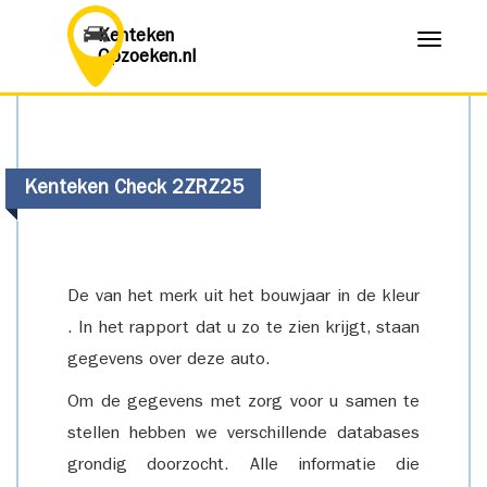
Kenteken
Menu
Opzoeken.nl
Kenteken Check 2ZRZ25
De van het merk uit het bouwjaar in de kleur
. In het rapport dat u zo te zien krijgt, staan
gegevens over deze auto.
Om de gegevens met zorg voor u samen te
stellen hebben we verschillende databases
grondig doorzocht. Alle informatie die