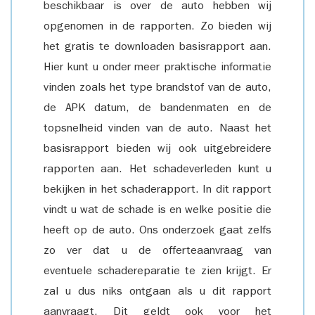
beschikbaar is over de auto hebben wij
opgenomen in de rapporten. Zo bieden wij
het gratis te downloaden basisrapport aan.
Hier kunt u onder meer praktische informatie
vinden zoals het type brandstof van de auto,
de APK datum, de bandenmaten en de
topsnelheid vinden van de auto. Naast het
basisrapport bieden wij ook uitgebreidere
rapporten aan. Het schadeverleden kunt u
bekijken in het schaderapport. In dit rapport
vindt u wat de schade is en welke positie die
heeft op de auto. Ons onderzoek gaat zelfs
zo ver dat u de offerteaanvraag van
eventuele schadereparatie te zien krijgt. Er
zal u dus niks ontgaan als u dit rapport
aanvraagt. Dit geldt ook voor het