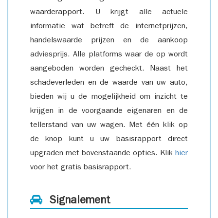
waarderapport. U krijgt alle actuele
informatie wat betreft de internetprijzen,
handelswaarde prijzen en de aankoop
adviesprijs. Alle platforms waar de op wordt
aangeboden worden gecheckt. Naast het
schadeverleden en de waarde van uw auto,
bieden wij u de mogelijkheid om inzicht te
krijgen in de voorgaande eigenaren en de
tellerstand van uw wagen. Met één klik op
de knop kunt u uw basisrapport direct
upgraden met bovenstaande opties. Klik
hier
voor het gratis basisrapport.
Signalement