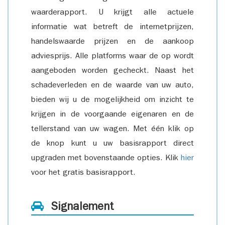
waarderapport. U krijgt alle actuele
informatie wat betreft de internetprijzen,
handelswaarde prijzen en de aankoop
adviesprijs. Alle platforms waar de op wordt
aangeboden worden gecheckt. Naast het
schadeverleden en de waarde van uw auto,
bieden wij u de mogelijkheid om inzicht te
krijgen in de voorgaande eigenaren en de
tellerstand van uw wagen. Met één klik op
de knop kunt u uw basisrapport direct
upgraden met bovenstaande opties. Klik
hier
voor het gratis basisrapport.
Signalement