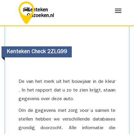
Kenteken
Menu
Opzoeken.nl
Kenteken Check 2ZLG99
De van het merk uit het bouwjaar in de kleur
. In het rapport dat u zo te zien krijgt, staan
gegevens over deze auto.
Om de gegevens met zorg voor u samen te
stellen hebben we verschillende databases
grondig doorzocht. Alle informatie die