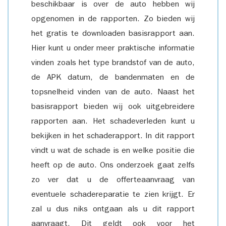
beschikbaar is over de auto hebben wij
opgenomen in de rapporten. Zo bieden wij
het gratis te downloaden basisrapport aan.
Hier kunt u onder meer praktische informatie
vinden zoals het type brandstof van de auto,
de APK datum, de bandenmaten en de
topsnelheid vinden van de auto. Naast het
basisrapport bieden wij ook uitgebreidere
rapporten aan. Het schadeverleden kunt u
bekijken in het schaderapport. In dit rapport
vindt u wat de schade is en welke positie die
heeft op de auto. Ons onderzoek gaat zelfs
zo ver dat u de offerteaanvraag van
eventuele schadereparatie te zien krijgt. Er
zal u dus niks ontgaan als u dit rapport
aanvraagt. Dit geldt ook voor het