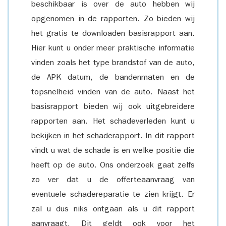
beschikbaar is over de auto hebben wij
opgenomen in de rapporten. Zo bieden wij
het gratis te downloaden basisrapport aan.
Hier kunt u onder meer praktische informatie
vinden zoals het type brandstof van de auto,
de APK datum, de bandenmaten en de
topsnelheid vinden van de auto. Naast het
basisrapport bieden wij ook uitgebreidere
rapporten aan. Het schadeverleden kunt u
bekijken in het schaderapport. In dit rapport
vindt u wat de schade is en welke positie die
heeft op de auto. Ons onderzoek gaat zelfs
zo ver dat u de offerteaanvraag van
eventuele schadereparatie te zien krijgt. Er
zal u dus niks ontgaan als u dit rapport
aanvraagt. Dit geldt ook voor het