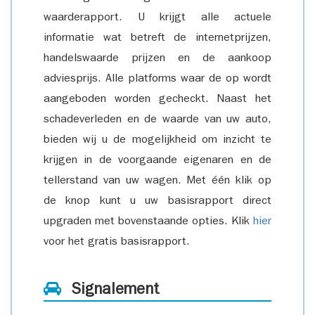
waarderapport. U krijgt alle actuele
informatie wat betreft de internetprijzen,
handelswaarde prijzen en de aankoop
adviesprijs. Alle platforms waar de op wordt
aangeboden worden gecheckt. Naast het
schadeverleden en de waarde van uw auto,
bieden wij u de mogelijkheid om inzicht te
krijgen in de voorgaande eigenaren en de
tellerstand van uw wagen. Met één klik op
de knop kunt u uw basisrapport direct
upgraden met bovenstaande opties. Klik
hier
voor het gratis basisrapport.
Signalement