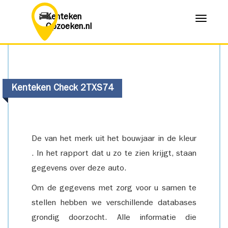
Kenteken
Menu
Opzoeken.nl
Kenteken Check 2TXS74
De van het merk uit het bouwjaar in de kleur
. In het rapport dat u zo te zien krijgt, staan
gegevens over deze auto.
Om de gegevens met zorg voor u samen te
stellen hebben we verschillende databases
grondig doorzocht. Alle informatie die