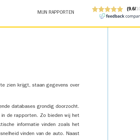
MIJN RAPPORTEN
 te zien krijgt, staan gegevens over
lende databases grondig doorzocht.
 in de rapporten. Zo bieden wij het
tische informatie vinden zoals het
snelheid vinden van de auto. Naast