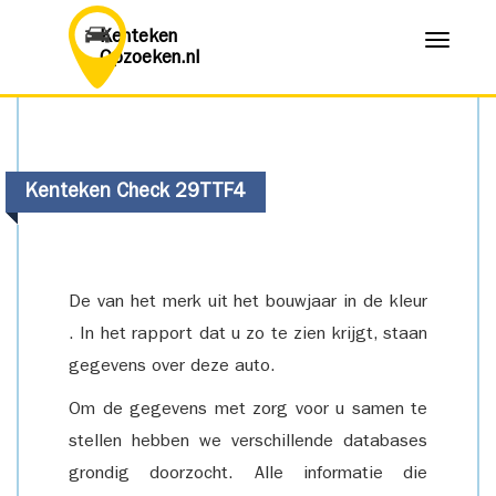
Kenteken
Menu
Opzoeken.nl
Kenteken Check 29TTF4
De van het merk uit het bouwjaar in de kleur
. In het rapport dat u zo te zien krijgt, staan
gegevens over deze auto.
Om de gegevens met zorg voor u samen te
stellen hebben we verschillende databases
grondig doorzocht. Alle informatie die