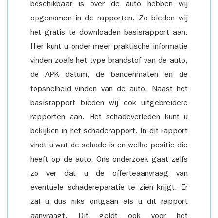
beschikbaar is over de auto hebben wij
opgenomen in de rapporten. Zo bieden wij
het gratis te downloaden basisrapport aan.
Hier kunt u onder meer praktische informatie
vinden zoals het type brandstof van de auto,
de APK datum, de bandenmaten en de
topsnelheid vinden van de auto. Naast het
basisrapport bieden wij ook uitgebreidere
rapporten aan. Het schadeverleden kunt u
bekijken in het schaderapport. In dit rapport
vindt u wat de schade is en welke positie die
heeft op de auto. Ons onderzoek gaat zelfs
zo ver dat u de offerteaanvraag van
eventuele schadereparatie te zien krijgt. Er
zal u dus niks ontgaan als u dit rapport
aanvraagt. Dit geldt ook voor het