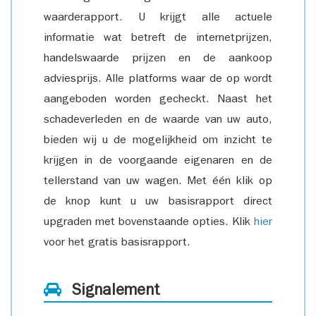
waarderapport. U krijgt alle actuele
informatie wat betreft de internetprijzen,
handelswaarde prijzen en de aankoop
adviesprijs. Alle platforms waar de op wordt
aangeboden worden gecheckt. Naast het
schadeverleden en de waarde van uw auto,
bieden wij u de mogelijkheid om inzicht te
krijgen in de voorgaande eigenaren en de
tellerstand van uw wagen. Met één klik op
de knop kunt u uw basisrapport direct
upgraden met bovenstaande opties. Klik
hier
voor het gratis basisrapport.
Signalement