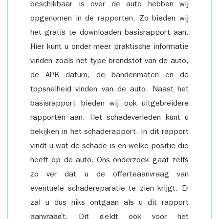
beschikbaar is over de auto hebben wij
opgenomen in de rapporten. Zo bieden wij
het gratis te downloaden basisrapport aan.
Hier kunt u onder meer praktische informatie
vinden zoals het type brandstof van de auto,
de APK datum, de bandenmaten en de
topsnelheid vinden van de auto. Naast het
basisrapport bieden wij ook uitgebreidere
rapporten aan. Het schadeverleden kunt u
bekijken in het schaderapport. In dit rapport
vindt u wat de schade is en welke positie die
heeft op de auto. Ons onderzoek gaat zelfs
zo ver dat u de offerteaanvraag van
eventuele schadereparatie te zien krijgt. Er
zal u dus niks ontgaan als u dit rapport
aanvraagt. Dit geldt ook voor het