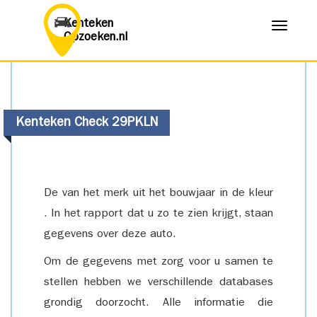
Kenteken
Menu
Opzoeken.nl
Kenteken Check 29PKLN
De van het merk uit het bouwjaar in de kleur
. In het rapport dat u zo te zien krijgt, staan
gegevens over deze auto.
Om de gegevens met zorg voor u samen te
stellen hebben we verschillende databases
grondig doorzocht. Alle informatie die