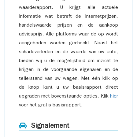
waarderapport. U krijgt alle actuele
informatie wat betreft de internetprijzen,
handelswaarde prijzen en de aankoop
adviesprijs. Alle platforms waar de op wordt
aangeboden worden gecheckt. Naast het
schadeverleden en de waarde van uw auto,
bieden wij u de mogelijkheid om inzicht te
krijgen in de voorgaande eigenaren en de
tellerstand van uw wagen. Met één klik op
de knop kunt u uw basisrapport direct
upgraden met bovenstaande opties. Klik
hier
voor het gratis basisrapport.
Signalement