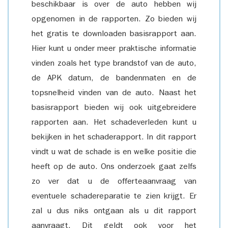
beschikbaar is over de auto hebben wij
opgenomen in de rapporten. Zo bieden wij
het gratis te downloaden basisrapport aan.
Hier kunt u onder meer praktische informatie
vinden zoals het type brandstof van de auto,
de APK datum, de bandenmaten en de
topsnelheid vinden van de auto. Naast het
basisrapport bieden wij ook uitgebreidere
rapporten aan. Het schadeverleden kunt u
bekijken in het schaderapport. In dit rapport
vindt u wat de schade is en welke positie die
heeft op de auto. Ons onderzoek gaat zelfs
zo ver dat u de offerteaanvraag van
eventuele schadereparatie te zien krijgt. Er
zal u dus niks ontgaan als u dit rapport
aanvraagt. Dit geldt ook voor het