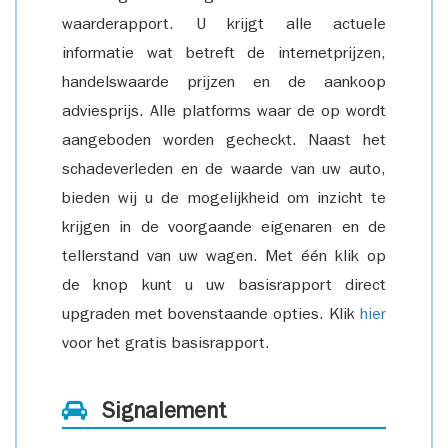
waarderapport. U krijgt alle actuele
informatie wat betreft de internetprijzen,
handelswaarde prijzen en de aankoop
adviesprijs. Alle platforms waar de op wordt
aangeboden worden gecheckt. Naast het
schadeverleden en de waarde van uw auto,
bieden wij u de mogelijkheid om inzicht te
krijgen in de voorgaande eigenaren en de
tellerstand van uw wagen. Met één klik op
de knop kunt u uw basisrapport direct
upgraden met bovenstaande opties. Klik
hier
voor het gratis basisrapport.
Signalement