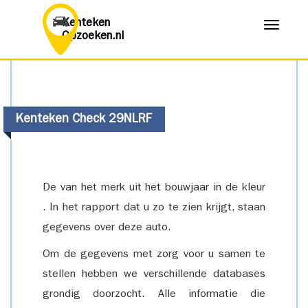
Kenteken
Menu
Opzoeken.nl
Kenteken Check 29NLRF
De van het merk uit het bouwjaar in de kleur
. In het rapport dat u zo te zien krijgt, staan
gegevens over deze auto.
Om de gegevens met zorg voor u samen te
stellen hebben we verschillende databases
grondig doorzocht. Alle informatie die