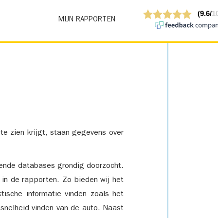
MIJN RAPPORTEN
 te zien krijgt, staan gegevens over
lende databases grondig doorzocht.
 in de rapporten. Zo bieden wij het
tische informatie vinden zoals het
snelheid vinden van de auto. Naast