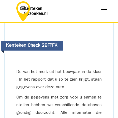
Kenteken
Menu
Opzoeken.nl
Kenteken Check 29FPFK
De van het merk uit het bouwjaar in de kleur
. In het rapport dat u zo te zien krijgt, staan
gegevens over deze auto.
Om de gegevens met zorg voor u samen te
stellen hebben we verschillende databases
grondig doorzocht. Alle informatie die