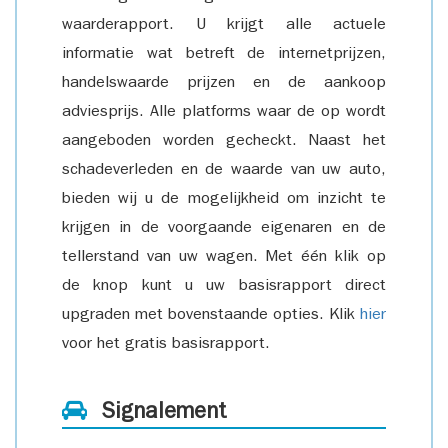
waarderapport. U krijgt alle actuele
informatie wat betreft de internetprijzen,
handelswaarde prijzen en de aankoop
adviesprijs. Alle platforms waar de op wordt
aangeboden worden gecheckt. Naast het
schadeverleden en de waarde van uw auto,
bieden wij u de mogelijkheid om inzicht te
krijgen in de voorgaande eigenaren en de
tellerstand van uw wagen. Met één klik op
de knop kunt u uw basisrapport direct
upgraden met bovenstaande opties. Klik
hier
voor het gratis basisrapport.
Signalement