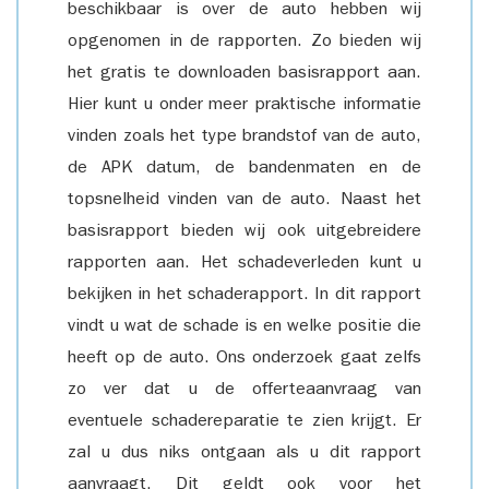
beschikbaar is over de auto hebben wij
opgenomen in de rapporten. Zo bieden wij
het gratis te downloaden basisrapport aan.
Hier kunt u onder meer praktische informatie
vinden zoals het type brandstof van de auto,
de APK datum, de bandenmaten en de
topsnelheid vinden van de auto. Naast het
basisrapport bieden wij ook uitgebreidere
rapporten aan. Het schadeverleden kunt u
bekijken in het schaderapport. In dit rapport
vindt u wat de schade is en welke positie die
heeft op de auto. Ons onderzoek gaat zelfs
zo ver dat u de offerteaanvraag van
eventuele schadereparatie te zien krijgt. Er
zal u dus niks ontgaan als u dit rapport
aanvraagt. Dit geldt ook voor het