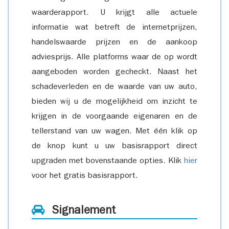
waarderapport. U krijgt alle actuele
informatie wat betreft de internetprijzen,
handelswaarde prijzen en de aankoop
adviesprijs. Alle platforms waar de op wordt
aangeboden worden gecheckt. Naast het
schadeverleden en de waarde van uw auto,
bieden wij u de mogelijkheid om inzicht te
krijgen in de voorgaande eigenaren en de
tellerstand van uw wagen. Met één klik op
de knop kunt u uw basisrapport direct
upgraden met bovenstaande opties. Klik
hier
voor het gratis basisrapport.
Signalement