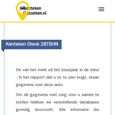
Kenteken
Menu
Opzoeken.nl
Kenteken Check 28TBHN
De van het merk uit het bouwjaar in de kleur
. In het rapport dat u zo te zien krijgt, staan
gegevens over deze auto.
Om de gegevens met zorg voor u samen te
stellen hebben we verschillende databases
grondig doorzocht. Alle informatie die