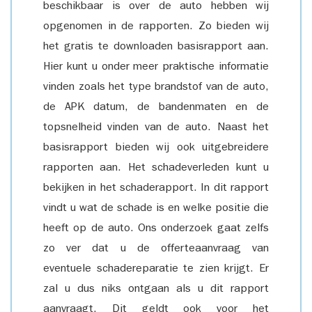
beschikbaar is over de auto hebben wij
opgenomen in de rapporten. Zo bieden wij
het gratis te downloaden basisrapport aan.
Hier kunt u onder meer praktische informatie
vinden zoals het type brandstof van de auto,
de APK datum, de bandenmaten en de
topsnelheid vinden van de auto. Naast het
basisrapport bieden wij ook uitgebreidere
rapporten aan. Het schadeverleden kunt u
bekijken in het schaderapport. In dit rapport
vindt u wat de schade is en welke positie die
heeft op de auto. Ons onderzoek gaat zelfs
zo ver dat u de offerteaanvraag van
eventuele schadereparatie te zien krijgt. Er
zal u dus niks ontgaan als u dit rapport
aanvraagt. Dit geldt ook voor het