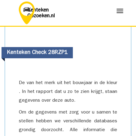
Kenteken
Menu
Opzoeken.nl
Kenteken Check 28RZP1
De van het merk uit het bouwjaar in de kleur
. In het rapport dat u zo te zien krijgt, staan
gegevens over deze auto.
Om de gegevens met zorg voor u samen te
stellen hebben we verschillende databases
grondig doorzocht. Alle informatie die