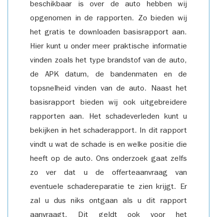
beschikbaar is over de auto hebben wij
opgenomen in de rapporten. Zo bieden wij
het gratis te downloaden basisrapport aan.
Hier kunt u onder meer praktische informatie
vinden zoals het type brandstof van de auto,
de APK datum, de bandenmaten en de
topsnelheid vinden van de auto. Naast het
basisrapport bieden wij ook uitgebreidere
rapporten aan. Het schadeverleden kunt u
bekijken in het schaderapport. In dit rapport
vindt u wat de schade is en welke positie die
heeft op de auto. Ons onderzoek gaat zelfs
zo ver dat u de offerteaanvraag van
eventuele schadereparatie te zien krijgt. Er
zal u dus niks ontgaan als u dit rapport
aanvraagt. Dit geldt ook voor het