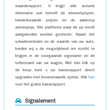
waarderapport. U krijgt alle actuele
informatie wat betreft de internetprijzen,
handelswaarde prijzen en de aankoop
adviesprijs. Alle platforms waar de op wordt
aangeboden worden gecheckt. Naast het
schadeverleden en de waarde van uw auto,
bieden wij u de mogelijkheid om inzicht te
krijgen in de voorgaande eigenaren en de
tellerstand van uw wagen. Met één klik op
de knop kunt u uw basisrapport direct
upgraden met bovenstaande opties. Klik
hier
voor het gratis basisrapport.
Signalement