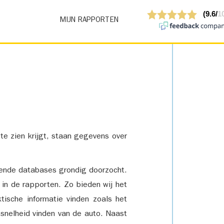
MIJN RAPPORTEN
 te zien krijgt, staan gegevens over
lende databases grondig doorzocht.
 in de rapporten. Zo bieden wij het
tische informatie vinden zoals het
snelheid vinden van de auto. Naast