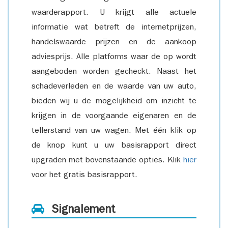
waarderapport. U krijgt alle actuele
informatie wat betreft de internetprijzen,
handelswaarde prijzen en de aankoop
adviesprijs. Alle platforms waar de op wordt
aangeboden worden gecheckt. Naast het
schadeverleden en de waarde van uw auto,
bieden wij u de mogelijkheid om inzicht te
krijgen in de voorgaande eigenaren en de
tellerstand van uw wagen. Met één klik op
de knop kunt u uw basisrapport direct
upgraden met bovenstaande opties. Klik
hier
voor het gratis basisrapport.
Signalement