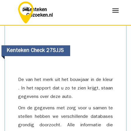
Kenteken
Menu
Opzoeken.nl
Kenteken Check 27SJJS
De van het merk uit het bouwjaar in de kleur
. In het rapport dat u zo te zien krijgt, staan
gegevens over deze auto.
Om de gegevens met zorg voor u samen te
stellen hebben we verschillende databases
grondig doorzocht. Alle informatie die