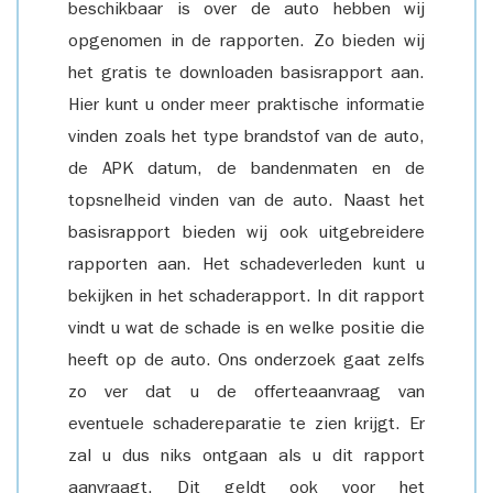
beschikbaar is over de auto hebben wij
opgenomen in de rapporten. Zo bieden wij
het gratis te downloaden basisrapport aan.
Hier kunt u onder meer praktische informatie
vinden zoals het type brandstof van de auto,
de APK datum, de bandenmaten en de
topsnelheid vinden van de auto. Naast het
basisrapport bieden wij ook uitgebreidere
rapporten aan. Het schadeverleden kunt u
bekijken in het schaderapport. In dit rapport
vindt u wat de schade is en welke positie die
heeft op de auto. Ons onderzoek gaat zelfs
zo ver dat u de offerteaanvraag van
eventuele schadereparatie te zien krijgt. Er
zal u dus niks ontgaan als u dit rapport
aanvraagt. Dit geldt ook voor het