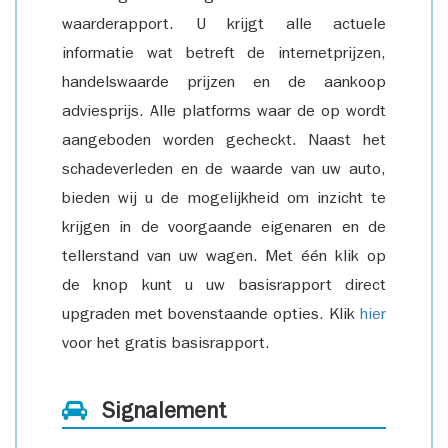
waarderapport. U krijgt alle actuele
informatie wat betreft de internetprijzen,
handelswaarde prijzen en de aankoop
adviesprijs. Alle platforms waar de op wordt
aangeboden worden gecheckt. Naast het
schadeverleden en de waarde van uw auto,
bieden wij u de mogelijkheid om inzicht te
krijgen in de voorgaande eigenaren en de
tellerstand van uw wagen. Met één klik op
de knop kunt u uw basisrapport direct
upgraden met bovenstaande opties. Klik
hier
voor het gratis basisrapport.
Signalement