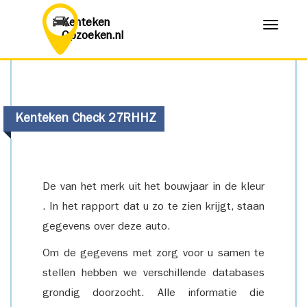
Kenteken
Menu
Opzoeken.nl
Kenteken Check 27RHHZ
De van het merk uit het bouwjaar in de kleur
. In het rapport dat u zo te zien krijgt, staan
gegevens over deze auto.
Om de gegevens met zorg voor u samen te
stellen hebben we verschillende databases
grondig doorzocht. Alle informatie die