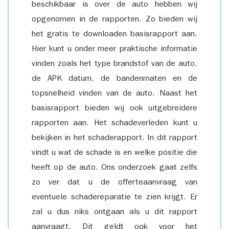
beschikbaar is over de auto hebben wij
opgenomen in de rapporten. Zo bieden wij
het gratis te downloaden basisrapport aan.
Hier kunt u onder meer praktische informatie
vinden zoals het type brandstof van de auto,
de APK datum, de bandenmaten en de
topsnelheid vinden van de auto. Naast het
basisrapport bieden wij ook uitgebreidere
rapporten aan. Het schadeverleden kunt u
bekijken in het schaderapport. In dit rapport
vindt u wat de schade is en welke positie die
heeft op de auto. Ons onderzoek gaat zelfs
zo ver dat u de offerteaanvraag van
eventuele schadereparatie te zien krijgt. Er
zal u dus niks ontgaan als u dit rapport
aanvraagt. Dit geldt ook voor het