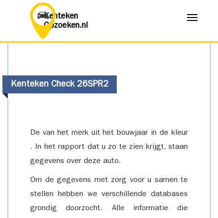
Kenteken
Menu
Opzoeken.nl
Kenteken Check 26SPR2
De van het merk uit het bouwjaar in de kleur
. In het rapport dat u zo te zien krijgt, staan
gegevens over deze auto.
Om de gegevens met zorg voor u samen te
stellen hebben we verschillende databases
grondig doorzocht. Alle informatie die