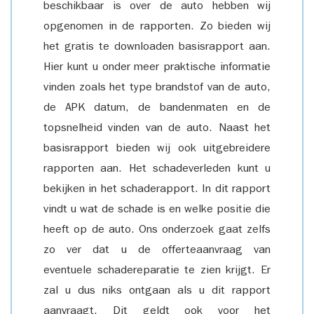
beschikbaar is over de auto hebben wij
opgenomen in de rapporten. Zo bieden wij
het gratis te downloaden basisrapport aan.
Hier kunt u onder meer praktische informatie
vinden zoals het type brandstof van de auto,
de APK datum, de bandenmaten en de
topsnelheid vinden van de auto. Naast het
basisrapport bieden wij ook uitgebreidere
rapporten aan. Het schadeverleden kunt u
bekijken in het schaderapport. In dit rapport
vindt u wat de schade is en welke positie die
heeft op de auto. Ons onderzoek gaat zelfs
zo ver dat u de offerteaanvraag van
eventuele schadereparatie te zien krijgt. Er
zal u dus niks ontgaan als u dit rapport
aanvraagt. Dit geldt ook voor het