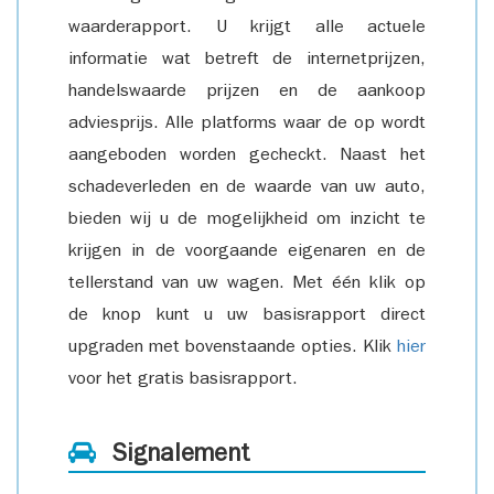
waarderapport. U krijgt alle actuele
informatie wat betreft de internetprijzen,
handelswaarde prijzen en de aankoop
adviesprijs. Alle platforms waar de op wordt
aangeboden worden gecheckt. Naast het
schadeverleden en de waarde van uw auto,
bieden wij u de mogelijkheid om inzicht te
krijgen in de voorgaande eigenaren en de
tellerstand van uw wagen. Met één klik op
de knop kunt u uw basisrapport direct
upgraden met bovenstaande opties. Klik
hier
voor het gratis basisrapport.
Signalement