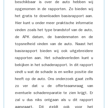
beschikbaar is over de auto hebben wij
opgenomen in de rapporten. Zo bieden wij
het gratis te downloaden basisrapport aan.
Hier kunt u onder meer praktische informatie
vinden zoals het type brandstof van de auto,
de APK datum, de bandenmaten en de
topsnelheid vinden van de auto. Naast het
basisrapport bieden wij ook uitgebreidere
rapporten aan. Het schadeverleden kunt u
bekijken in het schaderapport. In dit rapport
vindt u wat de schade is en welke positie die
heeft op de auto. Ons onderzoek gaat zelfs
zo ver dat u de offerteaanvraag van
eventuele schadereparatie te zien krijgt. Er
zal u dus niks ontgaan als u dit rapport
aanvraagt. Dit geldt ook voor het