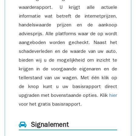
waarderapport. U krijgt alle actuele
informatie wat betreft de internetprijzen,
handelswaarde prijzen en de aankoop
adviesprijs. Alle platforms waar de op wordt
aangeboden worden gecheckt. Naast het
schadeverleden en de waarde van uw auto,
bieden wij u de mogelijkheid om inzicht te
krijgen in de voorgaande eigenaren en de
tellerstand van uw wagen. Met één klik op
de knop kunt u uw basisrapport direct
upgraden met bovenstaande opties. Klik
hier
voor het gratis basisrapport.
Signalement