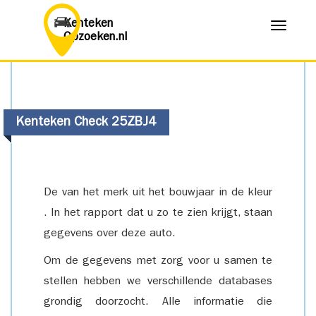
Kenteken
Menu
Opzoeken.nl
Kenteken Check 25ZBJ4
De van het merk uit het bouwjaar in de kleur
. In het rapport dat u zo te zien krijgt, staan
gegevens over deze auto.
Om de gegevens met zorg voor u samen te
stellen hebben we verschillende databases
grondig doorzocht. Alle informatie die