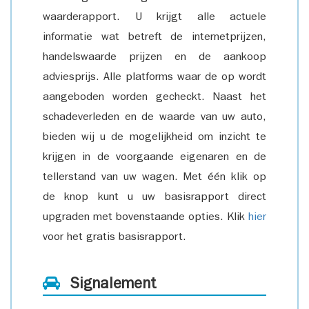
waarderapport. U krijgt alle actuele
informatie wat betreft de internetprijzen,
handelswaarde prijzen en de aankoop
adviesprijs. Alle platforms waar de op wordt
aangeboden worden gecheckt. Naast het
schadeverleden en de waarde van uw auto,
bieden wij u de mogelijkheid om inzicht te
krijgen in de voorgaande eigenaren en de
tellerstand van uw wagen. Met één klik op
de knop kunt u uw basisrapport direct
upgraden met bovenstaande opties. Klik
hier
voor het gratis basisrapport.
Signalement