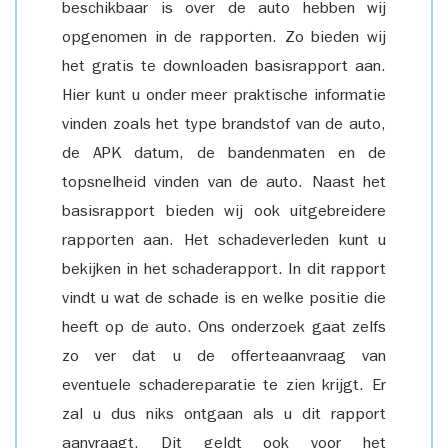
beschikbaar is over de auto hebben wij
opgenomen in de rapporten. Zo bieden wij
het gratis te downloaden basisrapport aan.
Hier kunt u onder meer praktische informatie
vinden zoals het type brandstof van de auto,
de APK datum, de bandenmaten en de
topsnelheid vinden van de auto. Naast het
basisrapport bieden wij ook uitgebreidere
rapporten aan. Het schadeverleden kunt u
bekijken in het schaderapport. In dit rapport
vindt u wat de schade is en welke positie die
heeft op de auto. Ons onderzoek gaat zelfs
zo ver dat u de offerteaanvraag van
eventuele schadereparatie te zien krijgt. Er
zal u dus niks ontgaan als u dit rapport
aanvraagt. Dit geldt ook voor het