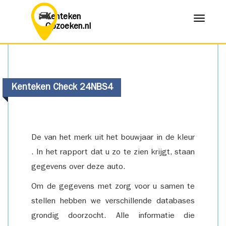
Kenteken
Menu
Opzoeken.nl
Kenteken Check 24NBS4
De van het merk uit het bouwjaar in de kleur
. In het rapport dat u zo te zien krijgt, staan
gegevens over deze auto.
Om de gegevens met zorg voor u samen te
stellen hebben we verschillende databases
grondig doorzocht. Alle informatie die