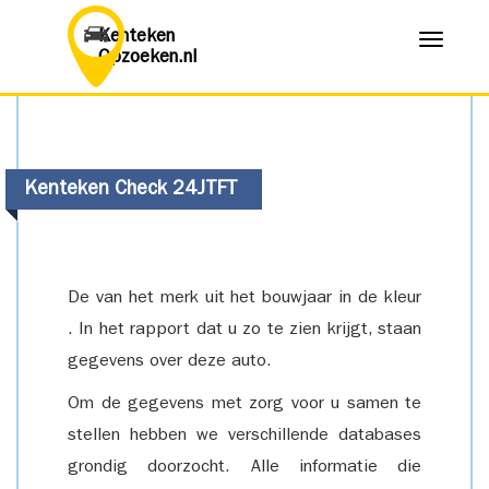
Kenteken
Menu
Opzoeken.nl
Kenteken Check 24JTFT
De van het merk uit het bouwjaar in de kleur
. In het rapport dat u zo te zien krijgt, staan
gegevens over deze auto.
Om de gegevens met zorg voor u samen te
stellen hebben we verschillende databases
grondig doorzocht. Alle informatie die