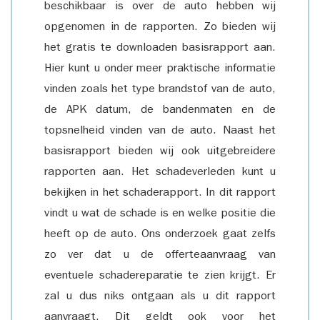
beschikbaar is over de auto hebben wij
opgenomen in de rapporten. Zo bieden wij
het gratis te downloaden basisrapport aan.
Hier kunt u onder meer praktische informatie
vinden zoals het type brandstof van de auto,
de APK datum, de bandenmaten en de
topsnelheid vinden van de auto. Naast het
basisrapport bieden wij ook uitgebreidere
rapporten aan. Het schadeverleden kunt u
bekijken in het schaderapport. In dit rapport
vindt u wat de schade is en welke positie die
heeft op de auto. Ons onderzoek gaat zelfs
zo ver dat u de offerteaanvraag van
eventuele schadereparatie te zien krijgt. Er
zal u dus niks ontgaan als u dit rapport
aanvraagt. Dit geldt ook voor het