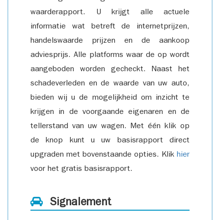
waarderapport. U krijgt alle actuele
informatie wat betreft de internetprijzen,
handelswaarde prijzen en de aankoop
adviesprijs. Alle platforms waar de op wordt
aangeboden worden gecheckt. Naast het
schadeverleden en de waarde van uw auto,
bieden wij u de mogelijkheid om inzicht te
krijgen in de voorgaande eigenaren en de
tellerstand van uw wagen. Met één klik op
de knop kunt u uw basisrapport direct
upgraden met bovenstaande opties. Klik
hier
voor het gratis basisrapport.
Signalement