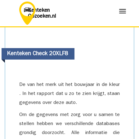
Kenteken
Menu
Opzoeken.nl
Kenteken Check 20XLF8
De van het merk uit het bouwjaar in de kleur
. In het rapport dat u zo te zien krijgt, staan
gegevens over deze auto.
Om de gegevens met zorg voor u samen te
stellen hebben we verschillende databases
grondig doorzocht. Alle informatie die