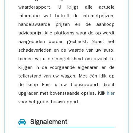
waarderapport. U krijgt alle actuele
informatie wat betreft de internetprijzen,
handelswaarde prijzen en de aankoop
adviesprijs. Alle platforms waar de op wordt
aangeboden worden gecheckt. Naast het
schadeverleden en de waarde van uw auto,
bieden wij u de mogelijkheid om inzicht te
krijgen in de voorgaande eigenaren en de
tellerstand van uw wagen. Met één klik op
de knop kunt u uw basisrapport direct
upgraden met bovenstaande opties. Klik
hier
voor het gratis basisrapport.
Signalement