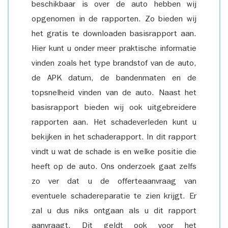
beschikbaar is over de auto hebben wij
opgenomen in de rapporten. Zo bieden wij
het gratis te downloaden basisrapport aan.
Hier kunt u onder meer praktische informatie
vinden zoals het type brandstof van de auto,
de APK datum, de bandenmaten en de
topsnelheid vinden van de auto. Naast het
basisrapport bieden wij ook uitgebreidere
rapporten aan. Het schadeverleden kunt u
bekijken in het schaderapport. In dit rapport
vindt u wat de schade is en welke positie die
heeft op de auto. Ons onderzoek gaat zelfs
zo ver dat u de offerteaanvraag van
eventuele schadereparatie te zien krijgt. Er
zal u dus niks ontgaan als u dit rapport
aanvraagt. Dit geldt ook voor het