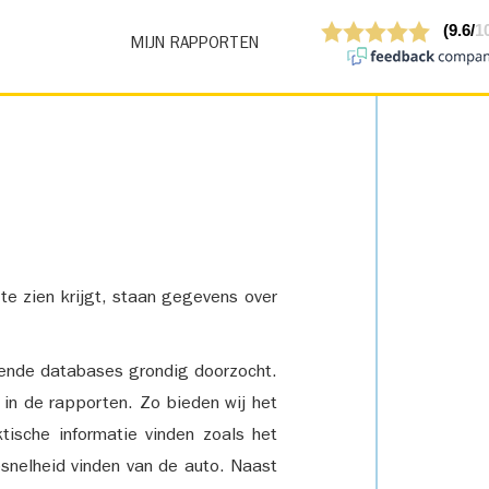
MIJN RAPPORTEN
 te zien krijgt, staan gegevens over
lende databases grondig doorzocht.
 in de rapporten. Zo bieden wij het
tische informatie vinden zoals het
snelheid vinden van de auto. Naast