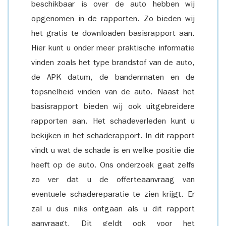
beschikbaar is over de auto hebben wij
opgenomen in de rapporten. Zo bieden wij
het gratis te downloaden basisrapport aan.
Hier kunt u onder meer praktische informatie
vinden zoals het type brandstof van de auto,
de APK datum, de bandenmaten en de
topsnelheid vinden van de auto. Naast het
basisrapport bieden wij ook uitgebreidere
rapporten aan. Het schadeverleden kunt u
bekijken in het schaderapport. In dit rapport
vindt u wat de schade is en welke positie die
heeft op de auto. Ons onderzoek gaat zelfs
zo ver dat u de offerteaanvraag van
eventuele schadereparatie te zien krijgt. Er
zal u dus niks ontgaan als u dit rapport
aanvraagt. Dit geldt ook voor het