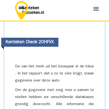
Kenteken
Menu
Opzoeken.nl
Kenteken Check 20HFVX
De van het merk uit het bouwjaar in de kleur
. In het rapport dat u zo te zien krijgt, staan
gegevens over deze auto.
Om de gegevens met zorg voor u samen te
stellen hebben we verschillende databases
grondig doorzocht. Alle informatie die