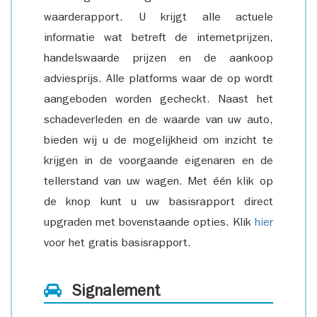
waarderapport. U krijgt alle actuele
informatie wat betreft de internetprijzen,
handelswaarde prijzen en de aankoop
adviesprijs. Alle platforms waar de op wordt
aangeboden worden gecheckt. Naast het
schadeverleden en de waarde van uw auto,
bieden wij u de mogelijkheid om inzicht te
krijgen in de voorgaande eigenaren en de
tellerstand van uw wagen. Met één klik op
de knop kunt u uw basisrapport direct
upgraden met bovenstaande opties. Klik
hier
voor het gratis basisrapport.
Signalement