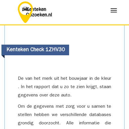
Kenteken
Menu
Opzoeken.nl
Kenteken Check 1ZHV30
De van het merk uit het bouwjaar in de kleur
. In het rapport dat u zo te zien krijgt, staan
gegevens over deze auto.
Om de gegevens met zorg voor u samen te
stellen hebben we verschillende databases
grondig doorzocht. Alle informatie die