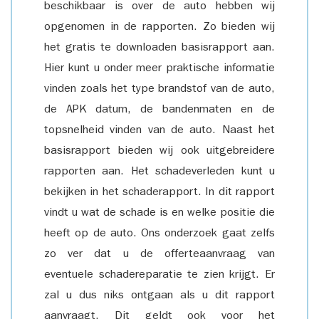
beschikbaar is over de auto hebben wij
opgenomen in de rapporten. Zo bieden wij
het gratis te downloaden basisrapport aan.
Hier kunt u onder meer praktische informatie
vinden zoals het type brandstof van de auto,
de APK datum, de bandenmaten en de
topsnelheid vinden van de auto. Naast het
basisrapport bieden wij ook uitgebreidere
rapporten aan. Het schadeverleden kunt u
bekijken in het schaderapport. In dit rapport
vindt u wat de schade is en welke positie die
heeft op de auto. Ons onderzoek gaat zelfs
zo ver dat u de offerteaanvraag van
eventuele schadereparatie te zien krijgt. Er
zal u dus niks ontgaan als u dit rapport
aanvraagt. Dit geldt ook voor het