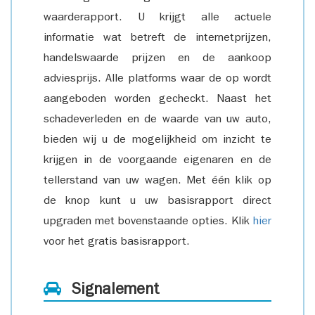
waarderapport. U krijgt alle actuele
informatie wat betreft de internetprijzen,
handelswaarde prijzen en de aankoop
adviesprijs. Alle platforms waar de op wordt
aangeboden worden gecheckt. Naast het
schadeverleden en de waarde van uw auto,
bieden wij u de mogelijkheid om inzicht te
krijgen in de voorgaande eigenaren en de
tellerstand van uw wagen. Met één klik op
de knop kunt u uw basisrapport direct
upgraden met bovenstaande opties. Klik
hier
voor het gratis basisrapport.
Signalement