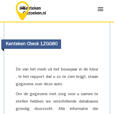
Kenteken
Menu
Opzoeken.nl
Kenteken Check 1ZGG80
De van het merk uit het bouwjaar in de kleur
. In het rapport dat u zo te zien krijgt, staan
gegevens over deze auto.
Om de gegevens met zorg voor u samen te
stellen hebben we verschillende databases
grondig doorzocht. Alle informatie die