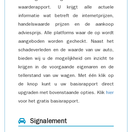
waarderapport. U krijgt alle actuele
informatie wat betreft de internetprijzen,
handelswaarde prijzen en de aankoop
adviesprijs. Alle platforms waar de op wordt
aangeboden worden gecheckt. Naast het
schadeverleden en de waarde van uw auto,
bieden wij u de mogelijkheid om inzicht te
krijgen in de voorgaande eigenaren en de
tellerstand van uw wagen. Met één klik op
de knop kunt u uw basisrapport direct
upgraden met bovenstaande opties. Klik
hier
voor het gratis basisrapport.
Signalement