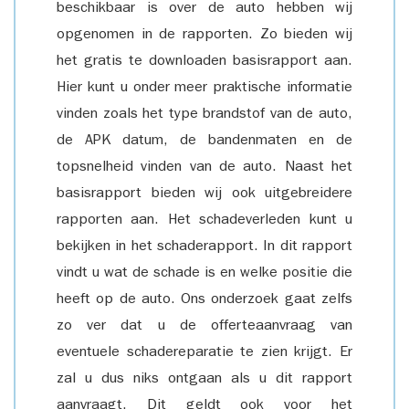
beschikbaar is over de auto hebben wij
opgenomen in de rapporten. Zo bieden wij
het gratis te downloaden basisrapport aan.
Hier kunt u onder meer praktische informatie
vinden zoals het type brandstof van de auto,
de APK datum, de bandenmaten en de
topsnelheid vinden van de auto. Naast het
basisrapport bieden wij ook uitgebreidere
rapporten aan. Het schadeverleden kunt u
bekijken in het schaderapport. In dit rapport
vindt u wat de schade is en welke positie die
heeft op de auto. Ons onderzoek gaat zelfs
zo ver dat u de offerteaanvraag van
eventuele schadereparatie te zien krijgt. Er
zal u dus niks ontgaan als u dit rapport
aanvraagt. Dit geldt ook voor het