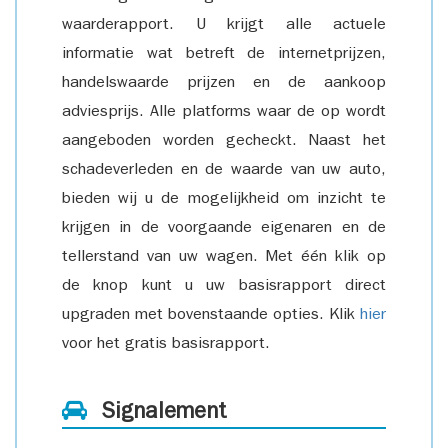
waarderapport. U krijgt alle actuele
informatie wat betreft de internetprijzen,
handelswaarde prijzen en de aankoop
adviesprijs. Alle platforms waar de op wordt
aangeboden worden gecheckt. Naast het
schadeverleden en de waarde van uw auto,
bieden wij u de mogelijkheid om inzicht te
krijgen in de voorgaande eigenaren en de
tellerstand van uw wagen. Met één klik op
de knop kunt u uw basisrapport direct
upgraden met bovenstaande opties. Klik
hier
voor het gratis basisrapport.
Signalement