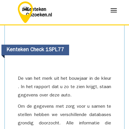
Kenteken
Menu
Opzoeken.nl
Kenteken Check 1SPL77
De van het merk uit het bouwjaar in de kleur
. In het rapport dat u zo te zien krijgt, staan
gegevens over deze auto.
Om de gegevens met zorg voor u samen te
stellen hebben we verschillende databases
grondig doorzocht. Alle informatie die