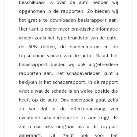
beschikbaar is over de auto hebben wij
opgenomen in de rapporten. Zo bieden wij
het gratis te downloaden basisrapport aan.
Hier kunt u onder meer praktische informatie
vinden zoals het type brandstof van de auto,
de APK datum, de bandenmaten en de
topsnelheid vinden van de auto. Naast het
basisrapport bieden wij ook uitgebreidere
rapporten aan. Het schadeverleden kunt u
bekijken in het schaderapport. In dit rapport
vindt u wat de schade is en welke positie die
heeft op de auto. Ons onderzoek gaat zelfs
zo ver dat u de offerteaanvraag van
eventuele schadereparatie te zien krijgt. Er
zal u dus niks ontgaan als u dit rapport
aanvraagt. Dit geldt ook voor het