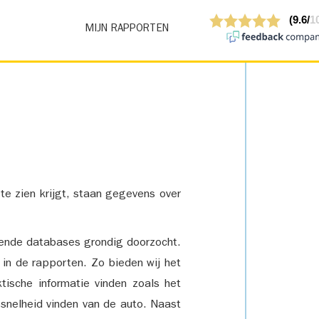
MIJN RAPPORTEN
 te zien krijgt, staan gegevens over
lende databases grondig doorzocht.
 in de rapporten. Zo bieden wij het
tische informatie vinden zoals het
snelheid vinden van de auto. Naast