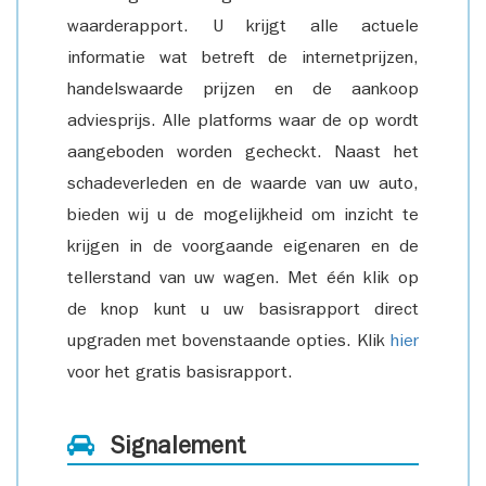
waarderapport. U krijgt alle actuele
informatie wat betreft de internetprijzen,
handelswaarde prijzen en de aankoop
adviesprijs. Alle platforms waar de op wordt
aangeboden worden gecheckt. Naast het
schadeverleden en de waarde van uw auto,
bieden wij u de mogelijkheid om inzicht te
krijgen in de voorgaande eigenaren en de
tellerstand van uw wagen. Met één klik op
de knop kunt u uw basisrapport direct
upgraden met bovenstaande opties. Klik
hier
voor het gratis basisrapport.
Signalement