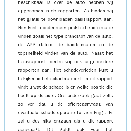
beschikbaar is over de auto hebben wij
opgenomen in de rapporten. Zo bieden wij
het gratis te downloaden basisrapport aan.
Hier kunt u onder meer praktische informatie
vinden zoals het type brandstof van de auto,
de APK datum, de bandenmaten en de
topsnelheid vinden van de auto. Naast het
basisrapport bieden wij ook uitgebreidere
rapporten aan. Het schadeverleden kunt u
bekijken in het schaderapport. In dit rapport
vindt u wat de schade is en welke positie die
heeft op de auto. Ons onderzoek gaat zelfs
zo ver dat u de offerteaanvraag van
eventuele schadereparatie te zien krijgt. Er
zal u dus niks ontgaan als u dit rapport
aanvraagt. Dit geldt ook voor het