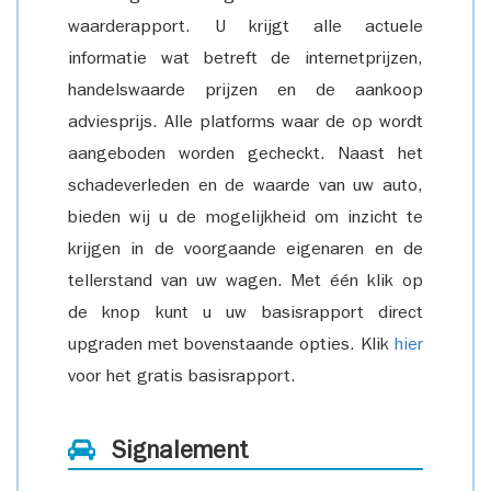
waarderapport. U krijgt alle actuele
informatie wat betreft de internetprijzen,
handelswaarde prijzen en de aankoop
adviesprijs. Alle platforms waar de op wordt
aangeboden worden gecheckt. Naast het
schadeverleden en de waarde van uw auto,
bieden wij u de mogelijkheid om inzicht te
krijgen in de voorgaande eigenaren en de
tellerstand van uw wagen. Met één klik op
de knop kunt u uw basisrapport direct
upgraden met bovenstaande opties. Klik
hier
voor het gratis basisrapport.
Signalement