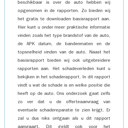
beschikbaar is over de auto hebben wij
opgenomen in de rapporten. Zo bieden wij
het gratis te downloaden basisrapport aan.
Hier kunt u onder meer praktische informatie
vinden zoals het type brandstof van de auto,
de APK datum, de bandenmaten en de
topsnelheid vinden van de auto. Naast het
basisrapport bieden wij ook uitgebreidere
rapporten aan. Het schadeverleden kunt u
bekijken in het schaderapport. In dit rapport
vindt u wat de schade is en welke positie die
heeft op de auto. Ons onderzoek gaat zelfs
zo ver dat u de offerteaanvraag van
eventuele schadereparatie te zien krijgt. Er
zal u dus niks ontgaan als u dit rapport
aanvraagt. Dit geldt ook voor het