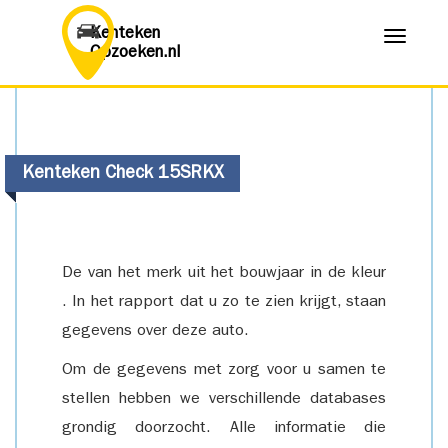
Kenteken
Menu
Opzoeken.nl
Kenteken Check 15SRKX
De van het merk uit het bouwjaar in de kleur
. In het rapport dat u zo te zien krijgt, staan
gegevens over deze auto.
Om de gegevens met zorg voor u samen te
stellen hebben we verschillende databases
grondig doorzocht. Alle informatie die