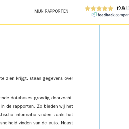
MIJN RAPPORTEN
 te zien krijgt, staan gegevens over
lende databases grondig doorzocht.
 in de rapporten. Zo bieden wij het
tische informatie vinden zoals het
snelheid vinden van de auto. Naast