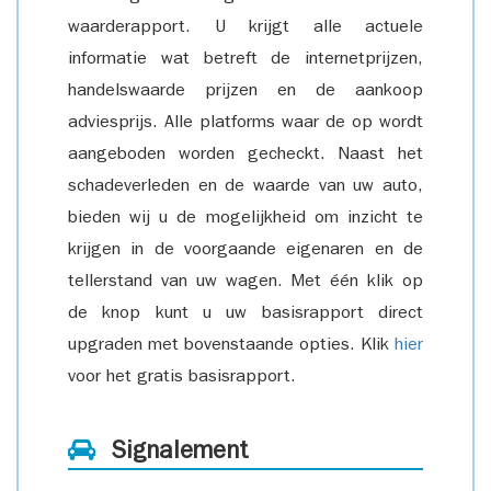
waarderapport. U krijgt alle actuele
informatie wat betreft de internetprijzen,
handelswaarde prijzen en de aankoop
adviesprijs. Alle platforms waar de op wordt
aangeboden worden gecheckt. Naast het
schadeverleden en de waarde van uw auto,
bieden wij u de mogelijkheid om inzicht te
krijgen in de voorgaande eigenaren en de
tellerstand van uw wagen. Met één klik op
de knop kunt u uw basisrapport direct
upgraden met bovenstaande opties. Klik
hier
voor het gratis basisrapport.
Signalement