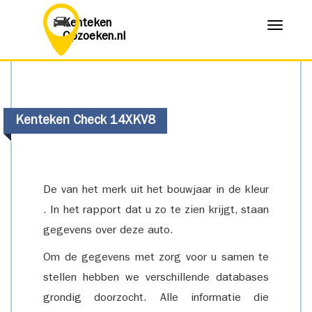
Kenteken
Menu
Opzoeken.nl
Kenteken Check 14XKV8
De van het merk uit het bouwjaar in de kleur
. In het rapport dat u zo te zien krijgt, staan
gegevens over deze auto.
Om de gegevens met zorg voor u samen te
stellen hebben we verschillende databases
grondig doorzocht. Alle informatie die