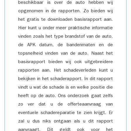
beschikbaar is over de auto hebben wij
opgenomen in de rapporten. Zo bieden wij
het gratis te downloaden basisrapport aan.
Hier kunt u onder meer praktische informatie
vinden zoals het type brandstof van de auto,
de APK datum, de bandenmaten en de
topsnelheid vinden van de auto. Naast het
basisrapport bieden wij ook uitgebreidere
rapporten aan. Het schadeverleden kunt u
bekijken in het schaderapport. In dit rapport
vindt u wat de schade is en welke positie die
heeft op de auto. Ons onderzoek gaat zelfs
zo ver dat u de offerteaanvraag van
eventuele schadereparatie te zien krijgt. Er
zal u dus niks ontgaan als u dit rapport
aanvraagt. Dit geldt ook voor het