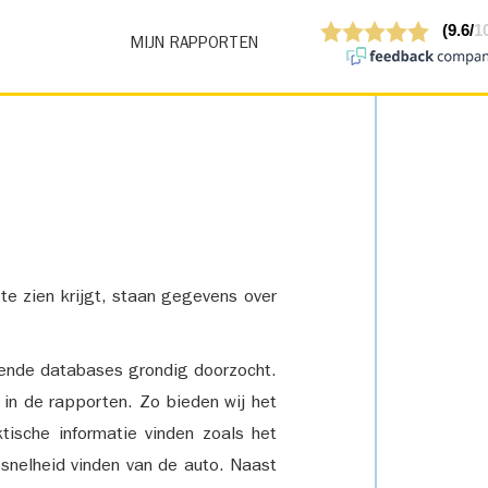
MIJN RAPPORTEN
 te zien krijgt, staan gegevens over
lende databases grondig doorzocht.
 in de rapporten. Zo bieden wij het
tische informatie vinden zoals het
snelheid vinden van de auto. Naast