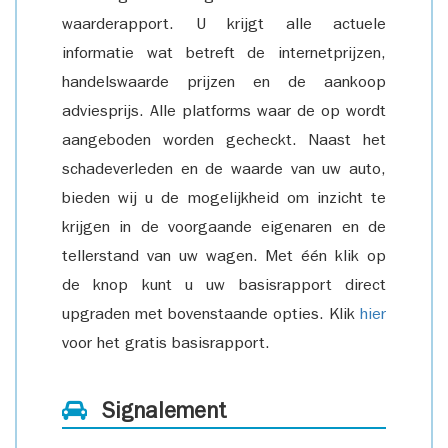
waarderapport. U krijgt alle actuele
informatie wat betreft de internetprijzen,
handelswaarde prijzen en de aankoop
adviesprijs. Alle platforms waar de op wordt
aangeboden worden gecheckt. Naast het
schadeverleden en de waarde van uw auto,
bieden wij u de mogelijkheid om inzicht te
krijgen in de voorgaande eigenaren en de
tellerstand van uw wagen. Met één klik op
de knop kunt u uw basisrapport direct
upgraden met bovenstaande opties. Klik
hier
voor het gratis basisrapport.
Signalement