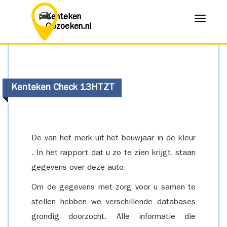
Kenteken
Menu
Opzoeken.nl
Kenteken Check 13HTZT
De van het merk uit het bouwjaar in de kleur
. In het rapport dat u zo te zien krijgt, staan
gegevens over deze auto.
Om de gegevens met zorg voor u samen te
stellen hebben we verschillende databases
grondig doorzocht. Alle informatie die