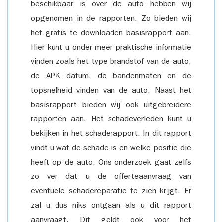
beschikbaar is over de auto hebben wij
opgenomen in de rapporten. Zo bieden wij
het gratis te downloaden basisrapport aan.
Hier kunt u onder meer praktische informatie
vinden zoals het type brandstof van de auto,
de APK datum, de bandenmaten en de
topsnelheid vinden van de auto. Naast het
basisrapport bieden wij ook uitgebreidere
rapporten aan. Het schadeverleden kunt u
bekijken in het schaderapport. In dit rapport
vindt u wat de schade is en welke positie die
heeft op de auto. Ons onderzoek gaat zelfs
zo ver dat u de offerteaanvraag van
eventuele schadereparatie te zien krijgt. Er
zal u dus niks ontgaan als u dit rapport
aanvraagt. Dit geldt ook voor het