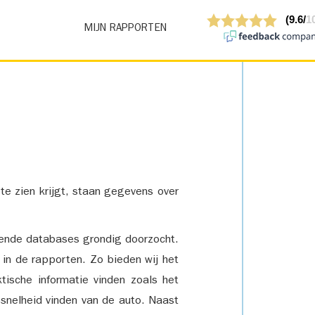
MIJN RAPPORTEN
 te zien krijgt, staan gegevens over
lende databases grondig doorzocht.
 in de rapporten. Zo bieden wij het
tische informatie vinden zoals het
snelheid vinden van de auto. Naast