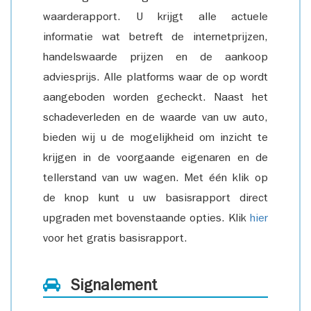
waarderapport. U krijgt alle actuele
informatie wat betreft de internetprijzen,
handelswaarde prijzen en de aankoop
adviesprijs. Alle platforms waar de op wordt
aangeboden worden gecheckt. Naast het
schadeverleden en de waarde van uw auto,
bieden wij u de mogelijkheid om inzicht te
krijgen in de voorgaande eigenaren en de
tellerstand van uw wagen. Met één klik op
de knop kunt u uw basisrapport direct
upgraden met bovenstaande opties. Klik
hier
voor het gratis basisrapport.
Signalement