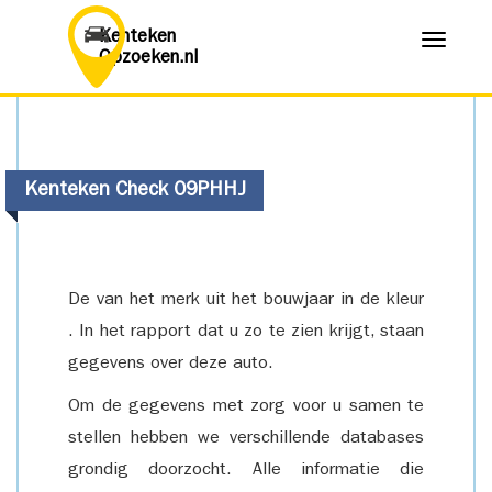
Kenteken
Menu
Opzoeken.nl
Kenteken Check 09PHHJ
De van het merk uit het bouwjaar in de kleur
. In het rapport dat u zo te zien krijgt, staan
gegevens over deze auto.
Om de gegevens met zorg voor u samen te
stellen hebben we verschillende databases
grondig doorzocht. Alle informatie die