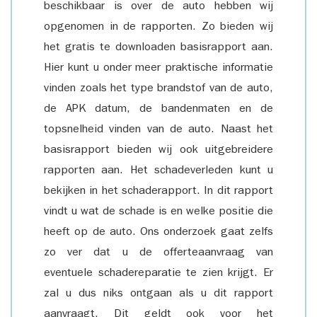
beschikbaar is over de auto hebben wij
opgenomen in de rapporten. Zo bieden wij
het gratis te downloaden basisrapport aan.
Hier kunt u onder meer praktische informatie
vinden zoals het type brandstof van de auto,
de APK datum, de bandenmaten en de
topsnelheid vinden van de auto. Naast het
basisrapport bieden wij ook uitgebreidere
rapporten aan. Het schadeverleden kunt u
bekijken in het schaderapport. In dit rapport
vindt u wat de schade is en welke positie die
heeft op de auto. Ons onderzoek gaat zelfs
zo ver dat u de offerteaanvraag van
eventuele schadereparatie te zien krijgt. Er
zal u dus niks ontgaan als u dit rapport
aanvraagt. Dit geldt ook voor het