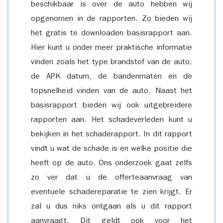
beschikbaar is over de auto hebben wij
opgenomen in de rapporten. Zo bieden wij
het gratis te downloaden basisrapport aan.
Hier kunt u onder meer praktische informatie
vinden zoals het type brandstof van de auto,
de APK datum, de bandenmaten en de
topsnelheid vinden van de auto. Naast het
basisrapport bieden wij ook uitgebreidere
rapporten aan. Het schadeverleden kunt u
bekijken in het schaderapport. In dit rapport
vindt u wat de schade is en welke positie die
heeft op de auto. Ons onderzoek gaat zelfs
zo ver dat u de offerteaanvraag van
eventuele schadereparatie te zien krijgt. Er
zal u dus niks ontgaan als u dit rapport
aanvraagt. Dit geldt ook voor het