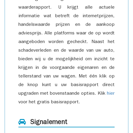
waarderapport. U krijgt alle actuele
informatie wat betreft de internetprijzen,
handelswaarde prijzen en de aankoop
adviesprijs. Alle platforms waar de op wordt
aangeboden worden gecheckt. Naast het
schadeverleden en de waarde van uw auto,
bieden wij u de mogelijkheid om inzicht te
krijgen in de voorgaande eigenaren en de
tellerstand van uw wagen. Met één klik op
de knop kunt u uw basisrapport direct
upgraden met bovenstaande opties. Klik
hier
voor het gratis basisrapport.
Signalement