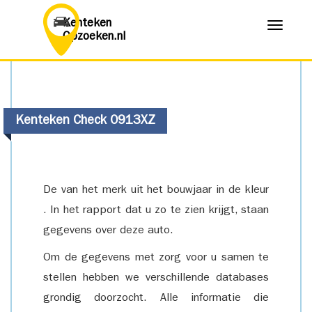
Kenteken
Menu
Opzoeken.nl
Kenteken Check 0913XZ
De van het merk uit het bouwjaar in de kleur
. In het rapport dat u zo te zien krijgt, staan
gegevens over deze auto.
Om de gegevens met zorg voor u samen te
stellen hebben we verschillende databases
grondig doorzocht. Alle informatie die