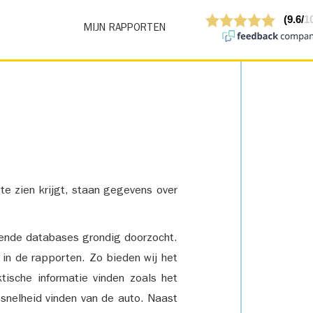
MIJN RAPPORTEN
 te zien krijgt, staan gegevens over
lende databases grondig doorzocht.
 in de rapporten. Zo bieden wij het
tische informatie vinden zoals het
snelheid vinden van de auto. Naast