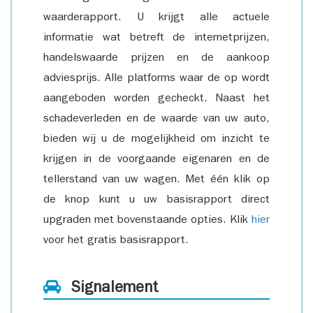
waarderapport. U krijgt alle actuele
informatie wat betreft de internetprijzen,
handelswaarde prijzen en de aankoop
adviesprijs. Alle platforms waar de op wordt
aangeboden worden gecheckt. Naast het
schadeverleden en de waarde van uw auto,
bieden wij u de mogelijkheid om inzicht te
krijgen in de voorgaande eigenaren en de
tellerstand van uw wagen. Met één klik op
de knop kunt u uw basisrapport direct
upgraden met bovenstaande opties. Klik
hier
voor het gratis basisrapport.
Signalement