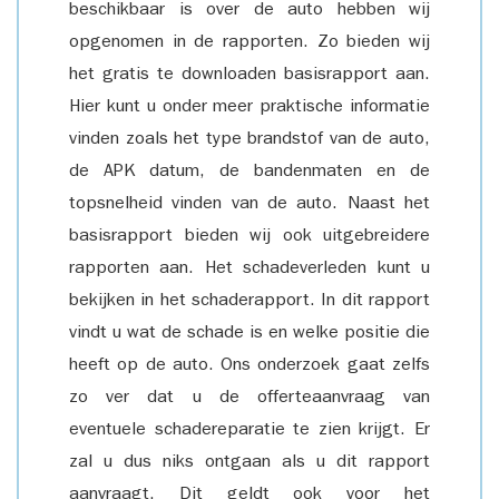
beschikbaar is over de auto hebben wij
opgenomen in de rapporten. Zo bieden wij
het gratis te downloaden basisrapport aan.
Hier kunt u onder meer praktische informatie
vinden zoals het type brandstof van de auto,
de APK datum, de bandenmaten en de
topsnelheid vinden van de auto. Naast het
basisrapport bieden wij ook uitgebreidere
rapporten aan. Het schadeverleden kunt u
bekijken in het schaderapport. In dit rapport
vindt u wat de schade is en welke positie die
heeft op de auto. Ons onderzoek gaat zelfs
zo ver dat u de offerteaanvraag van
eventuele schadereparatie te zien krijgt. Er
zal u dus niks ontgaan als u dit rapport
aanvraagt. Dit geldt ook voor het