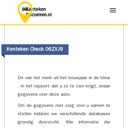
Kenteken
Menu
Opzoeken.nl
Kenteken Check 06ZXJ9
De van het merk uit het bouwjaar in de kleur
. In het rapport dat u zo te zien krijgt, staan
gegevens over deze auto.
Om de gegevens met zorg voor u samen te
stellen hebben we verschillende databases
grondig doorzocht. Alle informatie die