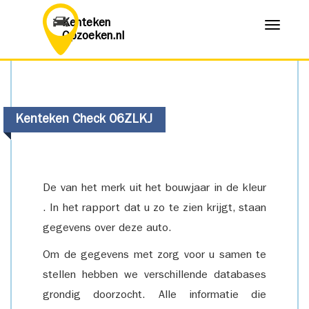
Kenteken
Menu
Opzoeken.nl
Kenteken Check 06ZLKJ
De van het merk uit het bouwjaar in de kleur
. In het rapport dat u zo te zien krijgt, staan
gegevens over deze auto.
Om de gegevens met zorg voor u samen te
stellen hebben we verschillende databases
grondig doorzocht. Alle informatie die