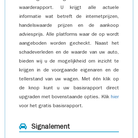
waarderapport. U krijgt alle actuele
informatie wat betreft de internetprijzen,
handelswaarde prijzen en de aankoop
adviesprijs. Alle platforms waar de op wordt
aangeboden worden gecheckt. Naast het
schadeverleden en de waarde van uw auto,
bieden wij u de mogelijkheid om inzicht te
krijgen in de voorgaande eigenaren en de
tellerstand van uw wagen. Met één klik op
de knop kunt u uw basisrapport direct
upgraden met bovenstaande opties. Klik
hier
voor het gratis basisrapport.
Signalement