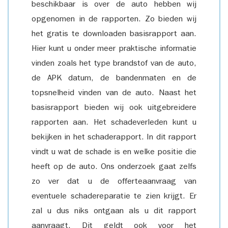
beschikbaar is over de auto hebben wij
opgenomen in de rapporten. Zo bieden wij
het gratis te downloaden basisrapport aan.
Hier kunt u onder meer praktische informatie
vinden zoals het type brandstof van de auto,
de APK datum, de bandenmaten en de
topsnelheid vinden van de auto. Naast het
basisrapport bieden wij ook uitgebreidere
rapporten aan. Het schadeverleden kunt u
bekijken in het schaderapport. In dit rapport
vindt u wat de schade is en welke positie die
heeft op de auto. Ons onderzoek gaat zelfs
zo ver dat u de offerteaanvraag van
eventuele schadereparatie te zien krijgt. Er
zal u dus niks ontgaan als u dit rapport
aanvraagt. Dit geldt ook voor het