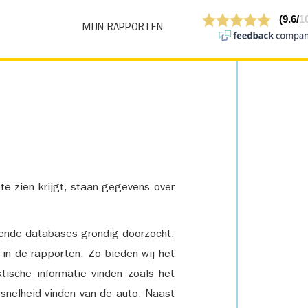
MIJN RAPPORTEN
 te zien krijgt, staan gegevens over
lende databases grondig doorzocht.
 in de rapporten. Zo bieden wij het
tische informatie vinden zoals het
snelheid vinden van de auto. Naast