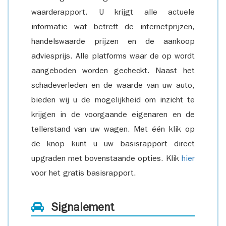
waarderapport. U krijgt alle actuele
informatie wat betreft de internetprijzen,
handelswaarde prijzen en de aankoop
adviesprijs. Alle platforms waar de op wordt
aangeboden worden gecheckt. Naast het
schadeverleden en de waarde van uw auto,
bieden wij u de mogelijkheid om inzicht te
krijgen in de voorgaande eigenaren en de
tellerstand van uw wagen. Met één klik op
de knop kunt u uw basisrapport direct
upgraden met bovenstaande opties. Klik
hier
voor het gratis basisrapport.
Signalement