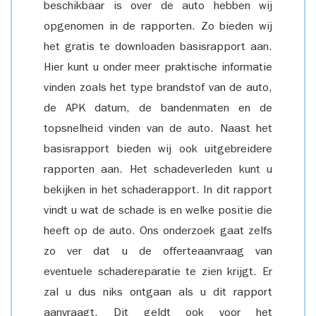
beschikbaar is over de auto hebben wij
opgenomen in de rapporten. Zo bieden wij
het gratis te downloaden basisrapport aan.
Hier kunt u onder meer praktische informatie
vinden zoals het type brandstof van de auto,
de APK datum, de bandenmaten en de
topsnelheid vinden van de auto. Naast het
basisrapport bieden wij ook uitgebreidere
rapporten aan. Het schadeverleden kunt u
bekijken in het schaderapport. In dit rapport
vindt u wat de schade is en welke positie die
heeft op de auto. Ons onderzoek gaat zelfs
zo ver dat u de offerteaanvraag van
eventuele schadereparatie te zien krijgt. Er
zal u dus niks ontgaan als u dit rapport
aanvraagt. Dit geldt ook voor het