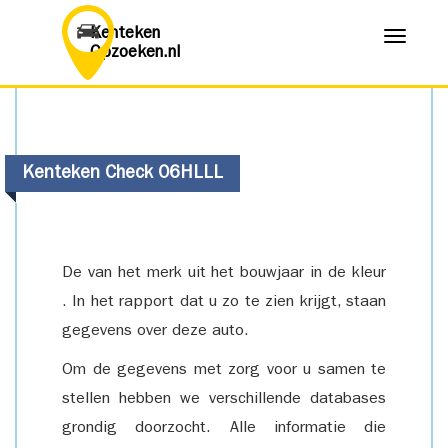
Kenteken
Menu
Opzoeken.nl
Kenteken Check 06HLLL
De van het merk uit het bouwjaar in de kleur
. In het rapport dat u zo te zien krijgt, staan
gegevens over deze auto.
Om de gegevens met zorg voor u samen te
stellen hebben we verschillende databases
grondig doorzocht. Alle informatie die