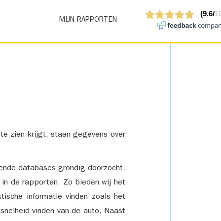
MIJN RAPPORTEN
 te zien krijgt, staan gegevens over
lende databases grondig doorzocht.
 in de rapporten. Zo bieden wij het
tische informatie vinden zoals het
snelheid vinden van de auto. Naast