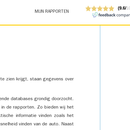
MIJN RAPPORTEN
 te zien krijgt, staan gegevens over
lende databases grondig doorzocht.
 in de rapporten. Zo bieden wij het
tische informatie vinden zoals het
snelheid vinden van de auto. Naast