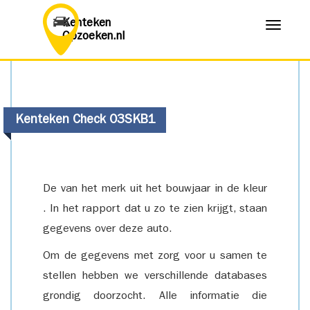
Kenteken
Menu
Opzoeken.nl
Kenteken Check 03SKB1
De van het merk uit het bouwjaar in de kleur
. In het rapport dat u zo te zien krijgt, staan
gegevens over deze auto.
Om de gegevens met zorg voor u samen te
stellen hebben we verschillende databases
grondig doorzocht. Alle informatie die