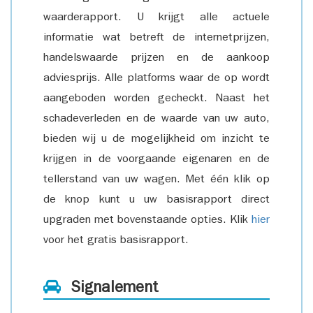
waarderapport. U krijgt alle actuele
informatie wat betreft de internetprijzen,
handelswaarde prijzen en de aankoop
adviesprijs. Alle platforms waar de op wordt
aangeboden worden gecheckt. Naast het
schadeverleden en de waarde van uw auto,
bieden wij u de mogelijkheid om inzicht te
krijgen in de voorgaande eigenaren en de
tellerstand van uw wagen. Met één klik op
de knop kunt u uw basisrapport direct
upgraden met bovenstaande opties. Klik
hier
voor het gratis basisrapport.
Signalement