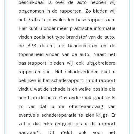
beschikbaar is over de auto hebben wij
opgenomen in de rapporten. Zo bieden wij
het gratis te downloaden basisrapport aan.
Hier kunt u onder meer praktische informatie
vinden zoals het type brandstof van de auto,
de APK datum, de bandenmaten en de
topsnelheid vinden van de auto. Naast het
basisrapport bieden wij ook uitgebreidere
rapporten aan. Het schadeverleden kunt u
bekijken in het schaderapport. In dit rapport
vindt u wat de schade is en welke positie die
heeft op de auto. Ons onderzoek gaat zelfs
zo ver dat u de offerteaanvraag van
eventuele schadereparatie te zien krijgt. Er
zal u dus niks ontgaan als u dit rapport
aanvraagt. Dit geldt ook voor het