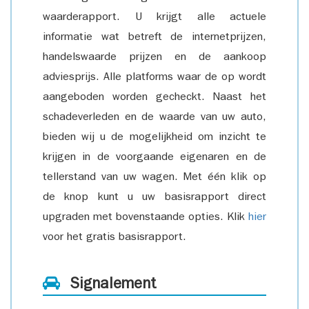
waarderapport. U krijgt alle actuele
informatie wat betreft de internetprijzen,
handelswaarde prijzen en de aankoop
adviesprijs. Alle platforms waar de op wordt
aangeboden worden gecheckt. Naast het
schadeverleden en de waarde van uw auto,
bieden wij u de mogelijkheid om inzicht te
krijgen in de voorgaande eigenaren en de
tellerstand van uw wagen. Met één klik op
de knop kunt u uw basisrapport direct
upgraden met bovenstaande opties. Klik
hier
voor het gratis basisrapport.
Signalement