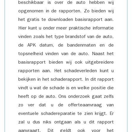
beschikbaar is over de auto hebben wij
opgenomen in de rapporten. Zo bieden wij
het gratis te downloaden basisrapport aan.
Hier kunt u onder meer praktische informatie
vinden zoals het type brandstof van de auto,
de APK datum, de bandenmaten en de
topsnelheid vinden van de auto. Naast het
basisrapport bieden wij ook uitgebreidere
rapporten aan. Het schadeverleden kunt u
bekijken in het schaderapport. In dit rapport
vindt u wat de schade is en welke positie die
heeft op de auto. Ons onderzoek gaat zelfs
zo ver dat u de offerteaanvraag van
eventuele schadereparatie te zien krijgt. Er
zal u dus niks ontgaan als u dit rapport
aanvraagt. Dit geldt ook voor het