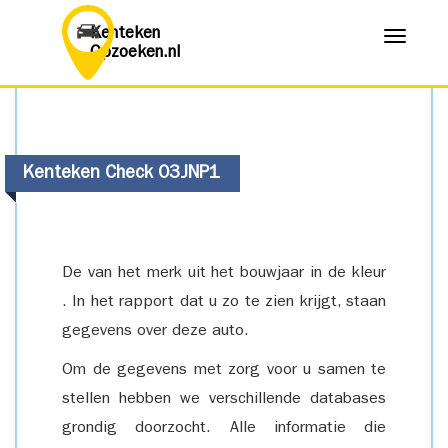
Kenteken
Menu
Opzoeken.nl
Kenteken Check 03JNP1
De van het merk uit het bouwjaar in de kleur
. In het rapport dat u zo te zien krijgt, staan
gegevens over deze auto.
Om de gegevens met zorg voor u samen te
stellen hebben we verschillende databases
grondig doorzocht. Alle informatie die