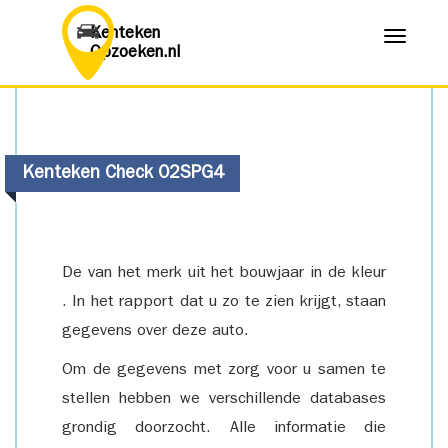
Kenteken
Menu
Opzoeken.nl
Kenteken Check 02SPG4
De van het merk uit het bouwjaar in de kleur
. In het rapport dat u zo te zien krijgt, staan
gegevens over deze auto.
Om de gegevens met zorg voor u samen te
stellen hebben we verschillende databases
grondig doorzocht. Alle informatie die