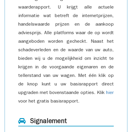
waarderapport. U krijgt alle actuele
informatie wat betreft de internetprijzen,
handelswaarde prijzen en de aankoop
adviesprijs. Alle platforms waar de op wordt
aangeboden worden gecheckt. Naast het
schadeverleden en de waarde van uw auto,
bieden wij u de mogelijkheid om inzicht te
krijgen in de voorgaande eigenaren en de
tellerstand van uw wagen. Met één klik op
de knop kunt u uw basisrapport direct
upgraden met bovenstaande opties. Klik
hier
voor het gratis basisrapport.
Signalement