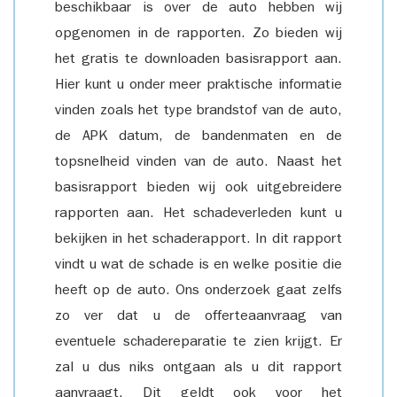
beschikbaar is over de auto hebben wij
opgenomen in de rapporten. Zo bieden wij
het gratis te downloaden basisrapport aan.
Hier kunt u onder meer praktische informatie
vinden zoals het type brandstof van de auto,
de APK datum, de bandenmaten en de
topsnelheid vinden van de auto. Naast het
basisrapport bieden wij ook uitgebreidere
rapporten aan. Het schadeverleden kunt u
bekijken in het schaderapport. In dit rapport
vindt u wat de schade is en welke positie die
heeft op de auto. Ons onderzoek gaat zelfs
zo ver dat u de offerteaanvraag van
eventuele schadereparatie te zien krijgt. Er
zal u dus niks ontgaan als u dit rapport
aanvraagt. Dit geldt ook voor het