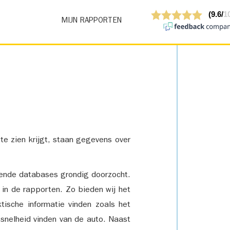
MIJN RAPPORTEN
 te zien krijgt, staan gegevens over
lende databases grondig doorzocht.
 in de rapporten. Zo bieden wij het
tische informatie vinden zoals het
snelheid vinden van de auto. Naast