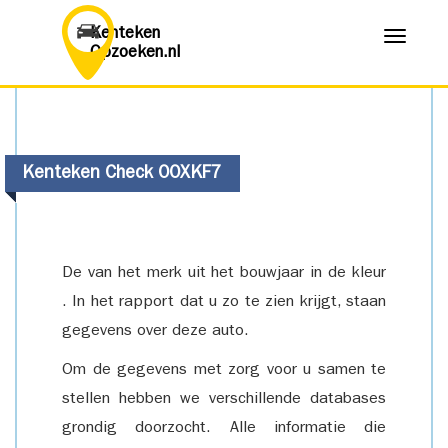
Kenteken
Menu
Opzoeken.nl
Kenteken Check 00XKF7
De van het merk uit het bouwjaar in de kleur
. In het rapport dat u zo te zien krijgt, staan
gegevens over deze auto.
Om de gegevens met zorg voor u samen te
stellen hebben we verschillende databases
grondig doorzocht. Alle informatie die