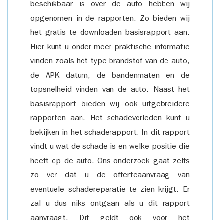
beschikbaar is over de auto hebben wij
opgenomen in de rapporten. Zo bieden wij
het gratis te downloaden basisrapport aan.
Hier kunt u onder meer praktische informatie
vinden zoals het type brandstof van de auto,
de APK datum, de bandenmaten en de
topsnelheid vinden van de auto. Naast het
basisrapport bieden wij ook uitgebreidere
rapporten aan. Het schadeverleden kunt u
bekijken in het schaderapport. In dit rapport
vindt u wat de schade is en welke positie die
heeft op de auto. Ons onderzoek gaat zelfs
zo ver dat u de offerteaanvraag van
eventuele schadereparatie te zien krijgt. Er
zal u dus niks ontgaan als u dit rapport
aanvraagt. Dit geldt ook voor het