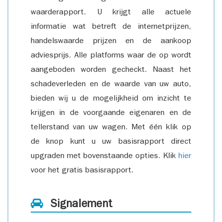
waarderapport. U krijgt alle actuele
informatie wat betreft de internetprijzen,
handelswaarde prijzen en de aankoop
adviesprijs. Alle platforms waar de op wordt
aangeboden worden gecheckt. Naast het
schadeverleden en de waarde van uw auto,
bieden wij u de mogelijkheid om inzicht te
krijgen in de voorgaande eigenaren en de
tellerstand van uw wagen. Met één klik op
de knop kunt u uw basisrapport direct
upgraden met bovenstaande opties. Klik
hier
voor het gratis basisrapport.
Signalement