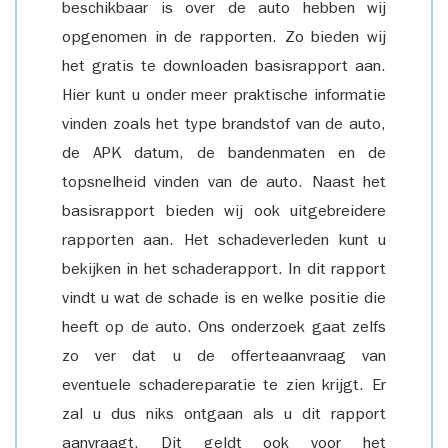
beschikbaar is over de auto hebben wij
opgenomen in de rapporten. Zo bieden wij
het gratis te downloaden basisrapport aan.
Hier kunt u onder meer praktische informatie
vinden zoals het type brandstof van de auto,
de APK datum, de bandenmaten en de
topsnelheid vinden van de auto. Naast het
basisrapport bieden wij ook uitgebreidere
rapporten aan. Het schadeverleden kunt u
bekijken in het schaderapport. In dit rapport
vindt u wat de schade is en welke positie die
heeft op de auto. Ons onderzoek gaat zelfs
zo ver dat u de offerteaanvraag van
eventuele schadereparatie te zien krijgt. Er
zal u dus niks ontgaan als u dit rapport
aanvraagt. Dit geldt ook voor het