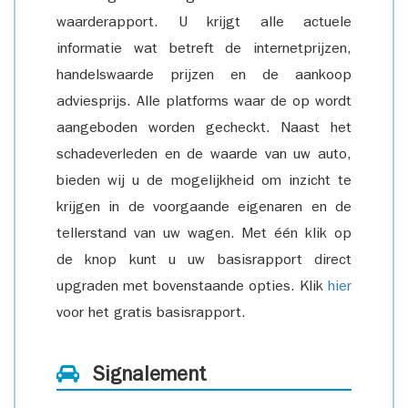
waarderapport. U krijgt alle actuele
informatie wat betreft de internetprijzen,
handelswaarde prijzen en de aankoop
adviesprijs. Alle platforms waar de op wordt
aangeboden worden gecheckt. Naast het
schadeverleden en de waarde van uw auto,
bieden wij u de mogelijkheid om inzicht te
krijgen in de voorgaande eigenaren en de
tellerstand van uw wagen. Met één klik op
de knop kunt u uw basisrapport direct
upgraden met bovenstaande opties. Klik
hier
voor het gratis basisrapport.
Signalement