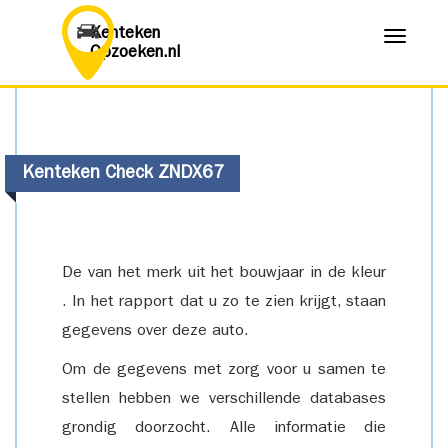
Kenteken
Menu
Opzoeken.nl
Kenteken Check ZNDX67
De van het merk uit het bouwjaar in de kleur
. In het rapport dat u zo te zien krijgt, staan
gegevens over deze auto.
Om de gegevens met zorg voor u samen te
stellen hebben we verschillende databases
grondig doorzocht. Alle informatie die