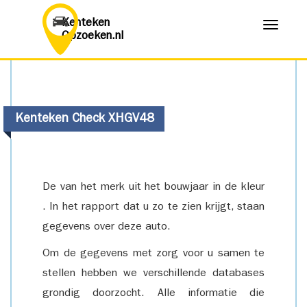
Kenteken
Menu
Opzoeken.nl
Kenteken Check XHGV48
De van het merk uit het bouwjaar in de kleur
. In het rapport dat u zo te zien krijgt, staan
gegevens over deze auto.
Om de gegevens met zorg voor u samen te
stellen hebben we verschillende databases
grondig doorzocht. Alle informatie die