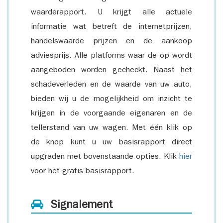
waarderapport. U krijgt alle actuele
informatie wat betreft de internetprijzen,
handelswaarde prijzen en de aankoop
adviesprijs. Alle platforms waar de op wordt
aangeboden worden gecheckt. Naast het
schadeverleden en de waarde van uw auto,
bieden wij u de mogelijkheid om inzicht te
krijgen in de voorgaande eigenaren en de
tellerstand van uw wagen. Met één klik op
de knop kunt u uw basisrapport direct
upgraden met bovenstaande opties. Klik
hier
voor het gratis basisrapport.
Signalement