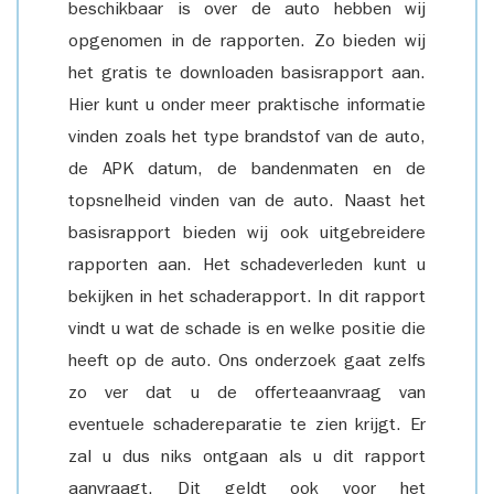
beschikbaar is over de auto hebben wij
opgenomen in de rapporten. Zo bieden wij
het gratis te downloaden basisrapport aan.
Hier kunt u onder meer praktische informatie
vinden zoals het type brandstof van de auto,
de APK datum, de bandenmaten en de
topsnelheid vinden van de auto. Naast het
basisrapport bieden wij ook uitgebreidere
rapporten aan. Het schadeverleden kunt u
bekijken in het schaderapport. In dit rapport
vindt u wat de schade is en welke positie die
heeft op de auto. Ons onderzoek gaat zelfs
zo ver dat u de offerteaanvraag van
eventuele schadereparatie te zien krijgt. Er
zal u dus niks ontgaan als u dit rapport
aanvraagt. Dit geldt ook voor het