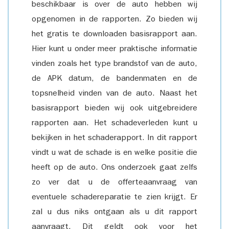
beschikbaar is over de auto hebben wij
opgenomen in de rapporten. Zo bieden wij
het gratis te downloaden basisrapport aan.
Hier kunt u onder meer praktische informatie
vinden zoals het type brandstof van de auto,
de APK datum, de bandenmaten en de
topsnelheid vinden van de auto. Naast het
basisrapport bieden wij ook uitgebreidere
rapporten aan. Het schadeverleden kunt u
bekijken in het schaderapport. In dit rapport
vindt u wat de schade is en welke positie die
heeft op de auto. Ons onderzoek gaat zelfs
zo ver dat u de offerteaanvraag van
eventuele schadereparatie te zien krijgt. Er
zal u dus niks ontgaan als u dit rapport
aanvraagt. Dit geldt ook voor het