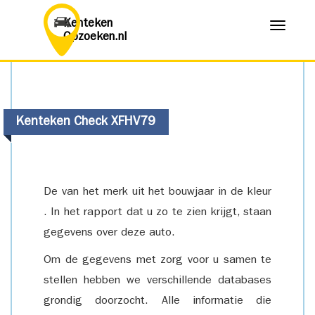
Kenteken
Menu
Opzoeken.nl
Kenteken Check XFHV79
De van het merk uit het bouwjaar in de kleur
. In het rapport dat u zo te zien krijgt, staan
gegevens over deze auto.
Om de gegevens met zorg voor u samen te
stellen hebben we verschillende databases
grondig doorzocht. Alle informatie die