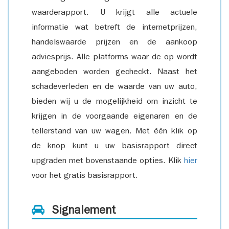
waarderapport. U krijgt alle actuele
informatie wat betreft de internetprijzen,
handelswaarde prijzen en de aankoop
adviesprijs. Alle platforms waar de op wordt
aangeboden worden gecheckt. Naast het
schadeverleden en de waarde van uw auto,
bieden wij u de mogelijkheid om inzicht te
krijgen in de voorgaande eigenaren en de
tellerstand van uw wagen. Met één klik op
de knop kunt u uw basisrapport direct
upgraden met bovenstaande opties. Klik
hier
voor het gratis basisrapport.
Signalement